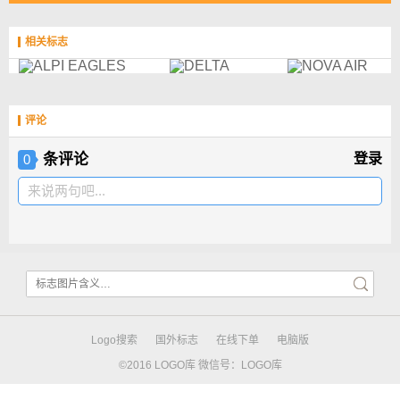
相关标志
评论
条评论
登录
0
来说两句吧...
Logo搜索
国外标志
在线下单
电脑版
©2016 LOGO库 微信号：LOGO库