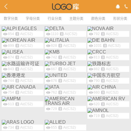
数字分类
字母分类
行业分类
主题分类
颜色分类
形状分类
854
Ai(CS2)
1110
Ai(CS2)
792
Ai(CS2)
899
Ai(CS2)
828
Ai(CS2)
1031
Ai(CS2)
874
Ai(CS2)
742
Ai(CS2)
813
Ai(CS2)
843
Ai(CS2)
667
Ai(CS2)
882
Ai(CS2)
744
Ai(CS2)
676
Ai(CS2)
790
Ai(CS2)
754
Ai(CS2)
762
Ai(CS2)
660
Ai(CS2)
613
Ai(CS2)
620
Ai(CS2)
729
Ai(CS2)
719
Ai(CS2)
734
Ai(CS2)
655
Ai(CS2)